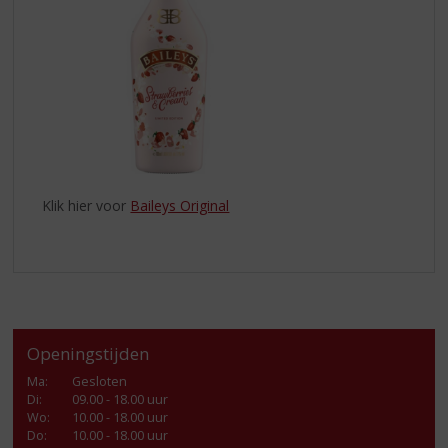
Klik hier voor
Baileys Original
Openingstijden
Ma
:
Gesloten
Di
:
09.00 - 18.00 uur
Wo
:
10.00 - 18.00 uur
Do
:
10.00 - 18.00 uur