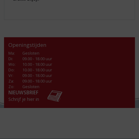
Openingstijden
Ma
:
Gesloten
Di
:
09.00 - 18.00 uur
Wo
:
10.00 - 18.00 uur
Do
:
10.00 - 18.00 uur
Vr
:
09.00 - 18.00 uur
Za
:
09.00 - 18.00 uur
Zo:
Gesloten
NIEUWSBRIEF
Schrijf je hier in