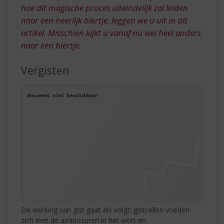
hoe dit magische proces uiteindelijk zal leiden
naar een heerlijk biertje, leggen we u uit in dit
artikel. Misschien kijkt u vanaf nu wel heel anders
naar een biertje.
Vergisten
De werking van gist gaat als volgt: gistcellen voeden
zich met de aminozuren in het wort en