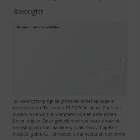
Bovengist
Bij bovengisting zijn de gistcellen actief bij hogere
temperaturen. Tussen de 15-25 °C is ideaal. Zodra de
suikers in de wort zijn omgezet komen deze gisten
boven drijven. Deze gistcellen worden vooral voor de
vergisting van speciaalbieren, zoals stout, trippel en
trappist, gebruikt. Het nadeel is dat bacteriën ook prima