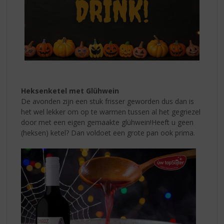
Heksenketel met Glühwein
De avonden zijn een stuk frisser geworden dus dan is
het wel lekker om op te warmen tussen al het gegriezel
door met een eigen gemaakte glühwein!
Heeft u geen
(heksen) ketel? Dan voldoet een grote pan ook prima.