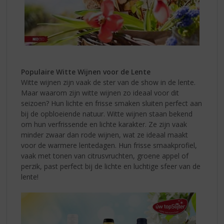
Populaire Witte Wijnen voor de Lente
Witte wijnen zijn vaak de ster van de show in de lente.
Maar waarom zijn witte wijnen zo ideaal voor dit
seizoen? Hun lichte en frisse smaken sluiten perfect aan
bij de opbloeiende natuur. Witte wijnen staan bekend
om hun verfrissende en lichte karakter. Ze zijn vaak
minder zwaar dan rode wijnen, wat ze ideaal maakt
voor de warmere lentedagen. Hun frisse smaakprofiel,
vaak met tonen van citrusvruchten, groene appel of
perzik, past perfect bij de lichte en luchtige sfeer van de
lente!