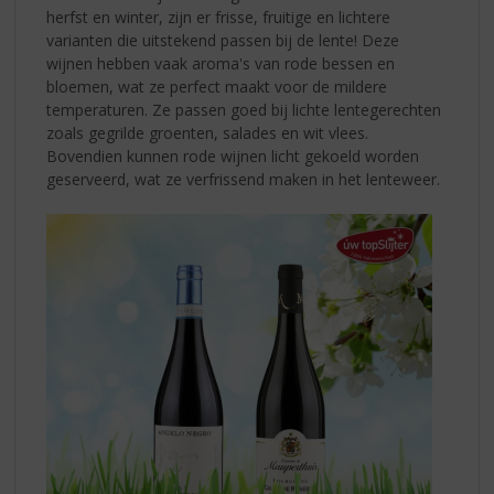
herfst en winter, zijn er frisse, fruitige en lichtere
varianten die uitstekend passen bij de lente! Deze
wijnen hebben vaak aroma's van rode bessen en
bloemen, wat ze perfect maakt voor de mildere
temperaturen. Ze passen goed bij lichte lentegerechten
zoals gegrilde groenten, salades en wit vlees.
Bovendien kunnen rode wijnen licht gekoeld worden
geserveerd, wat ze verfrissend maken in het lenteweer.