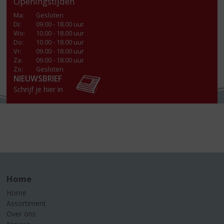
Openingstijden
Ma
:
Gesloten
Di
:
09.00 - 18.00 uur
Wo
:
10.00 - 18.00 uur
Do
:
10.00 - 18.00 uur
Vr
:
09.00 - 18.00 uur
Za
:
09.00 - 18.00 uur
Zo:
Gesloten
NIEUWSBRIEF
Schrijf je hier in
Home
Home
Assortiment
Over ons