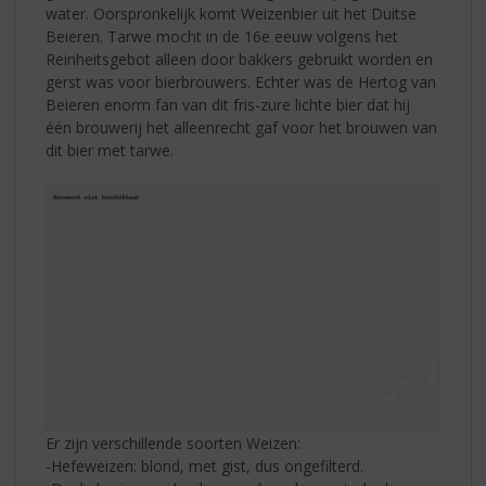
water. Oorspronkelijk komt Weizenbier uit het Duitse
Beieren. Tarwe mocht in de 16e eeuw volgens het
Reinheitsgebot alleen door bakkers gebruikt worden en
gerst was voor bierbrouwers. Echter was de Hertog van
Beieren enorm fan van dit fris-zure lichte bier dat hij
één brouwerij het alleenrecht gaf voor het brouwen van
dit bier met tarwe.
Er zijn verschillende soorten Weizen:
-Hefeweizen: blond, met gist, dus ongefilterd.