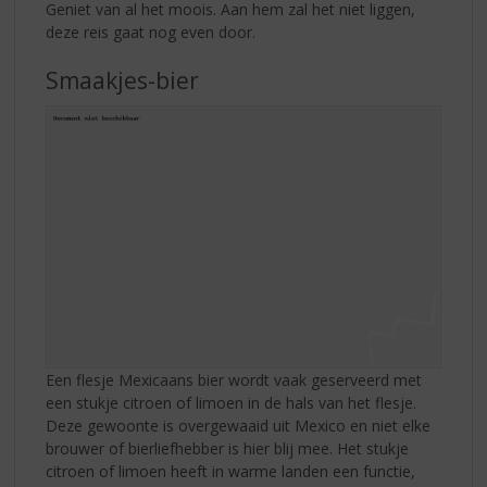
Geniet van al het moois. Aan hem zal het niet liggen,
deze reis gaat nog even door.
Smaakjes-bier
Een flesje Mexicaans bier wordt vaak geserveerd met
een stukje citroen of limoen in de hals van het flesje.
Deze gewoonte is overgewaaid uit Mexico en niet elke
brouwer of bierliefhebber is hier blij mee. Het stukje
citroen of limoen heeft in warme landen een functie,