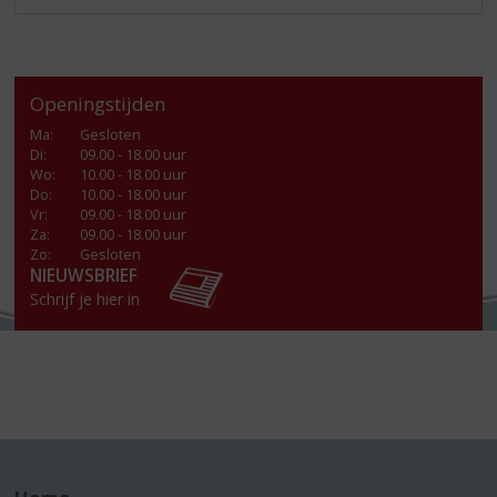
Openingstijden
Ma
:
Gesloten
Di
:
09.00 - 18.00 uur
Wo
:
10.00 - 18.00 uur
Do
:
10.00 - 18.00 uur
Vr
:
09.00 - 18.00 uur
Za
:
09.00 - 18.00 uur
Zo:
Gesloten
NIEUWSBRIEF
Schrijf je hier in