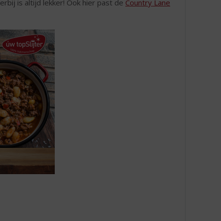
erbij is altijd lekker! Ook hier past de
Country Lane