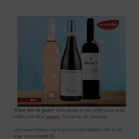
Klaar om te gaan?
Kom alvast in een chillmodus (met
mate) met deze
wijnen
. Proost op de vakantie!
Uiteraard hebben wij nog veel meer lekkers! Het is net
waar u van houdt 😉