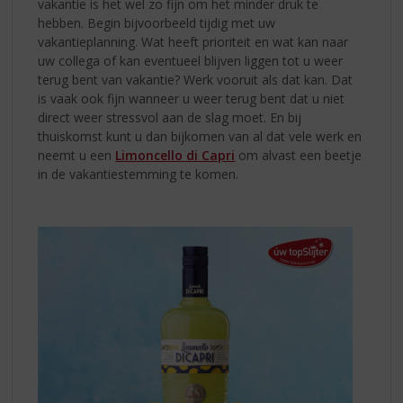
vakantie is het wel zo fijn om het minder druk te
hebben. Begin bijvoorbeeld tijdig met uw
vakantieplanning. Wat heeft prioriteit en wat kan naar
uw collega of kan eventueel blijven liggen tot u weer
terug bent van vakantie? Werk vooruit als dat kan. Dat
is vaak ook fijn wanneer u weer terug bent dat u niet
direct weer stressvol aan de slag moet. En bij
thuiskomst kunt u dan bijkomen van al dat vele werk en
neemt u een
Limoncello di Capri
om alvast een beetje
in de vakantiestemming te komen.