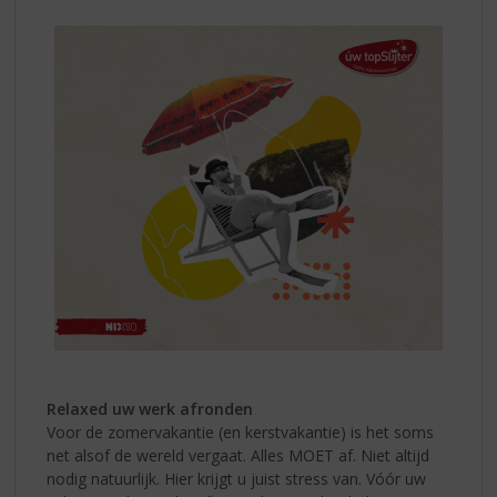
Relaxed uw werk afronden
Voor de zomervakantie (en kerstvakantie) is het soms
net alsof de wereld vergaat. Alles MOET af. Niet altijd
nodig natuurlijk. Hier krijgt u juist stress van. Vóór uw