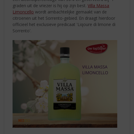
graden uit de vriezer is hij op zijn best.
Villa Massa
Limoncello
wordt ambachtelijke gemaakt van de
citroenen uit het Sorrento-gebied. En draagt hierdoor
officieel het exclusieve predicaat 'Liqoure di limone di
Sorrento'.