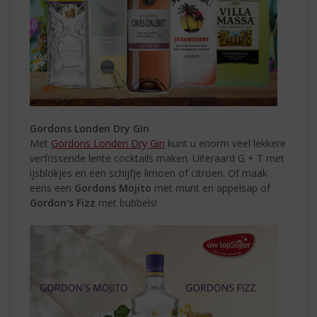
Gordons Londen Dry Gin
Met
Gordons Londen Dry Gin
kunt u enorm veel lekkere
verfrissende lente cocktails maken. Uiteraard G + T met
ijsblokjes en een schijfje limoen of citroen. Of maak
eens een
Gordons Mojito
met munt en appelsap of
Gordon's Fizz
met bubbels!