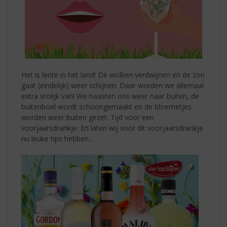
Het is lente in het land! De wolken verdwijnen en de zon
gaat (eindelijk) weer schijnen. Daar worden we allemaal
extra vrolijk van! We haasten ons weer naar buiten, de
buitenboel wordt schoongemaakt en de bloemetjes
worden weer buiten gezet. Tijd voor een
voorjaarsdrankje. En laten wij voor dit voorjaarsdrankje
nu leuke tips hebben...