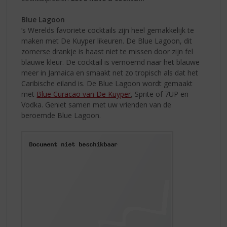
Blue Lagoon
‘s Werelds favoriete cocktails zijn heel gemakkelijk te
maken met De Kuyper likeuren. De Blue Lagoon, dit
zomerse drankje is haast niet te missen door zijn fel
blauwe kleur. De cocktail is vernoemd naar het blauwe
meer in Jamaica en smaakt net zo tropisch als dat het
Caribische eiland is. De Blue Lagoon wordt gemaakt
met
Blue Curacao van De Kuyper
, Sprite of 7UP en
Vodka. Geniet samen met uw vrienden van de
beroemde Blue Lagoon.