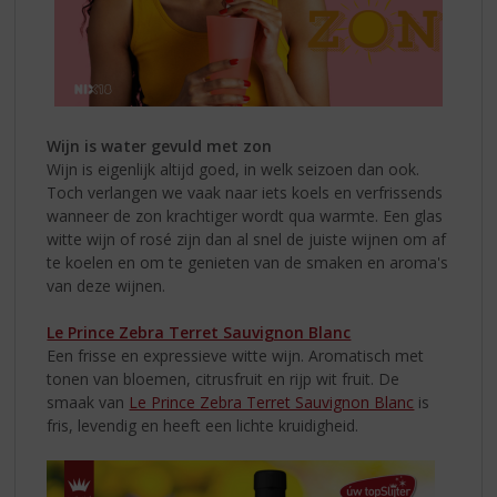
Wijn is water gevuld met zon
Wijn is eigenlijk altijd goed, in welk seizoen dan ook.
Toch verlangen we vaak naar iets koels en verfrissends
wanneer de zon krachtiger wordt qua warmte. Een glas
witte wijn of rosé zijn dan al snel de juiste wijnen om af
te koelen en om te genieten van de smaken en aroma's
van deze wijnen.
Le Prince Zebra Terret Sauvignon Blanc
Een frisse en expressieve witte wijn. Aromatisch met
tonen van bloemen, citrusfruit en rijp wit fruit. De
smaak van
Le Prince Zebra Terret Sauvignon Blanc
is
fris, levendig en heeft een lichte kruidigheid.