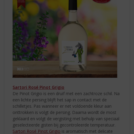
Sartori Rosé Pinot Grigio
De Pinot Grigio is een druif met een zachtroze schil. Na
een lichte persing blijft het sap in contact met de
schilletjes. Pas wanneer er net voldoende kleur aan
onttrokken is volgt de persing. Daarna wordt de most
geklaard en volgt de vergisting met behulp van speciaal
geselecteerde gisten bij gecontroleerde temperatuur.
Sartori Rosé Pinot Grigio
is aromatisch met delicate