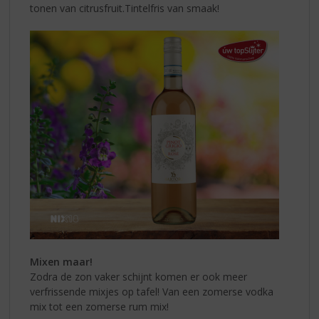
tonen van citrusfruit.Tintelfris van smaak!
Mixen maar!
Zodra de zon vaker schijnt komen er ook meer
verfrissende mixjes op tafel! Van een zomerse vodka
mix tot een zomerse rum mix!