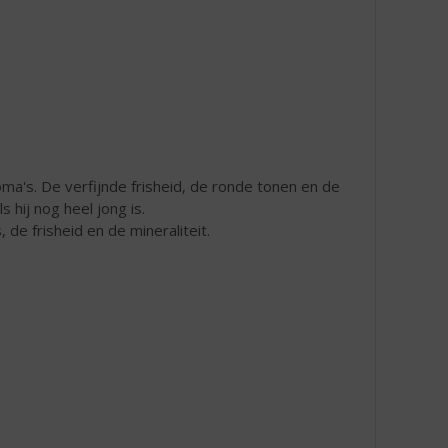
ma's. De verfijnde frisheid, de ronde tonen en de
 hij nog heel jong is.
 de frisheid en de mineraliteit.